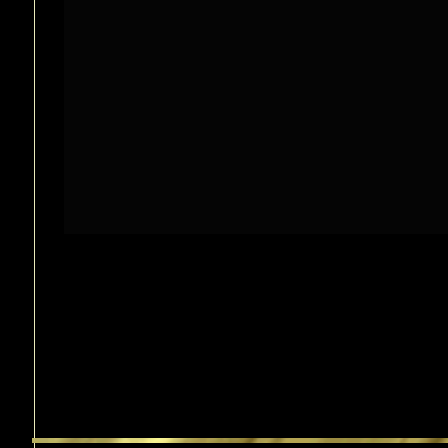
Diablo